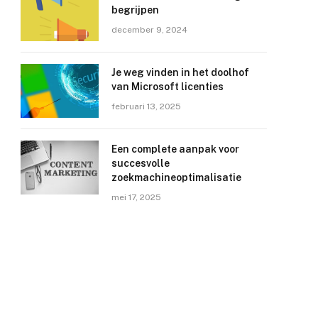
begrijpen
december 9, 2024
Je weg vinden in het doolhof
van Microsoft licenties
februari 13, 2025
Een complete aanpak voor
succesvolle
zoekmachineoptimalisatie
mei 17, 2025