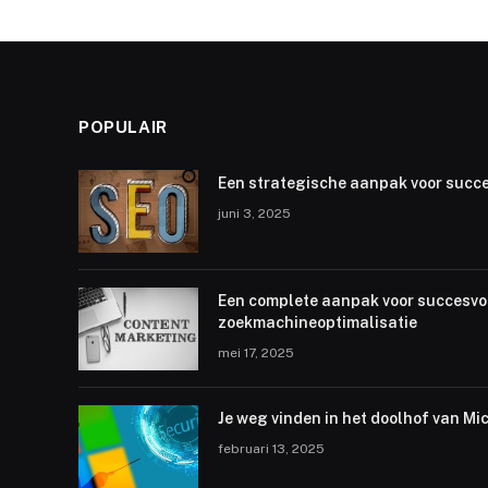
POPULAIR
Een strategische aanpak voor succe
juni 3, 2025
Een complete aanpak voor succesvo
zoekmachineoptimalisatie
mei 17, 2025
Je weg vinden in het doolhof van Mic
februari 13, 2025