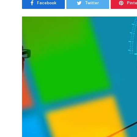
Facebook
Twitter
Pint