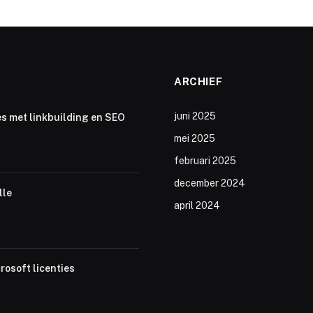
ARCHIEF
juni 2025
s met linkbuilding en SEO
mei 2025
februari 2025
december 2024
lle
april 2024
rosoft licenties