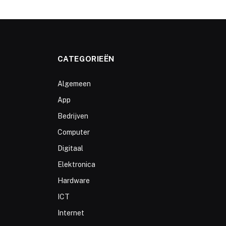
CATEGORIEËN
Algemeen
App
Bedrijven
Computer
Digitaal
Elektronica
Hardware
ICT
Internet