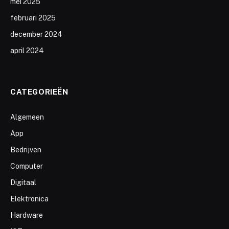
mei 2025
februari 2025
december 2024
april 2024
CATEGORIEËN
Algemeen
App
Bedrijven
Computer
Digitaal
Elektronica
Hardware