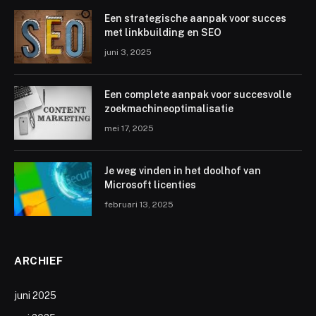
Een strategische aanpak voor succes
met linkbuilding en SEO
juni 3, 2025
Een complete aanpak voor succesvolle
zoekmachineoptimalisatie
mei 17, 2025
Je weg vinden in het doolhof van
Microsoft licenties
februari 13, 2025
ARCHIEF
juni 2025