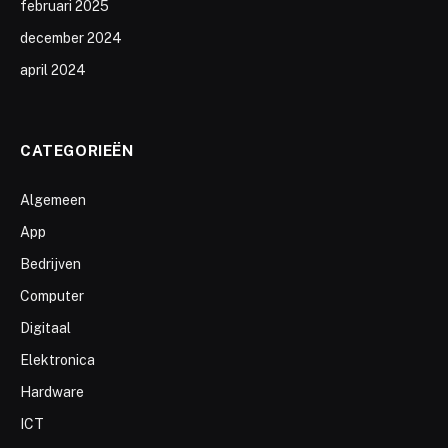
februari 2025
december 2024
april 2024
CATEGORIEËN
Algemeen
App
Bedrijven
Computer
Digitaal
Elektronica
Hardware
ICT