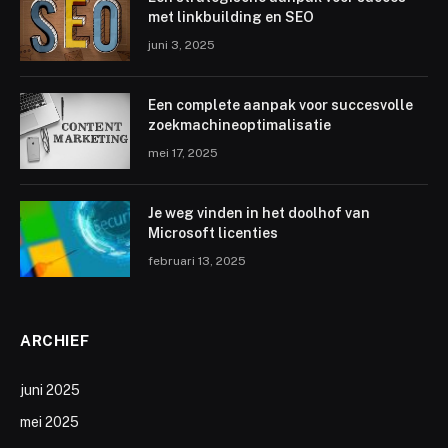
met linkbuilding en SEO
juni 3, 2025
Een complete aanpak voor succesvolle
zoekmachineoptimalisatie
mei 17, 2025
Je weg vinden in het doolhof van
Microsoft licenties
februari 13, 2025
ARCHIEF
juni 2025
mei 2025