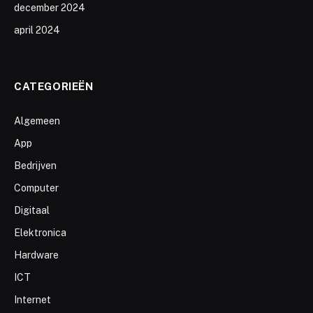
december 2024
april 2024
CATEGORIEËN
Algemeen
App
Bedrijven
Computer
Digitaal
Elektronica
Hardware
ICT
Internet