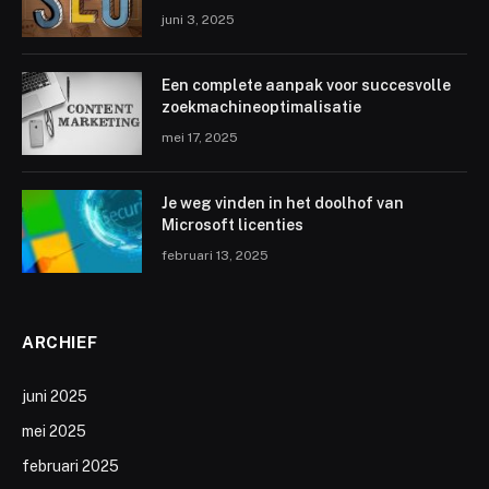
juni 3, 2025
Een complete aanpak voor succesvolle
zoekmachineoptimalisatie
mei 17, 2025
Je weg vinden in het doolhof van
Microsoft licenties
februari 13, 2025
ARCHIEF
juni 2025
mei 2025
februari 2025