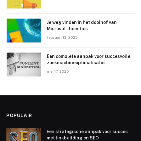
Je weg vinden in het doolhof van
Microsoft licenties
februari 13, 2025
Een complete aanpak voor succesvolle
zoekmachineoptimalisatie
mei 17, 2025
POPULAIR
Een strategische aanpak voor succes
met linkbuilding en SEO